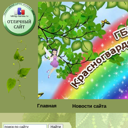
Главная
Новости сайта