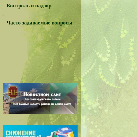
Контроль и надзор
Часто задаваемые вопросы