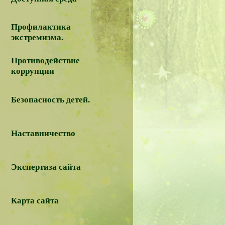
Профилактика
экстремизма.
Противодействие
коррупции
Безопасность детей.
Наставничество
Экспертиза сайта
Карта сайта