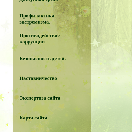
Профилактика
экстремизма.
Противодействие
коррупции
Безопасность детей.
Наставничество
Экспертиза сайта
Карта сайта