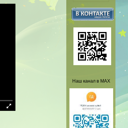
Наш канал в MAX