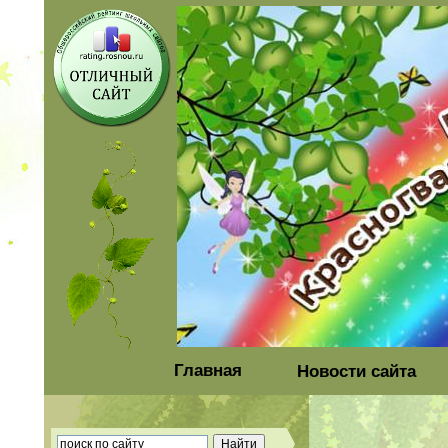
Главная
Новости сайта