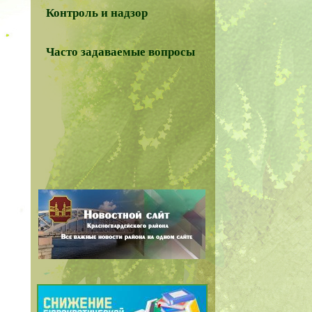
Контроль и надзор
Часто задаваемые вопросы