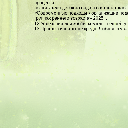
процесса
воспитателя детского сада в соответствии 
«Современные подходы к организации педа
группах раннего возраста» 2025 г.
12 Увлечения или хобби: кемпинг, пеший ту
13 Профессиональное кредо: Любовь и уваж