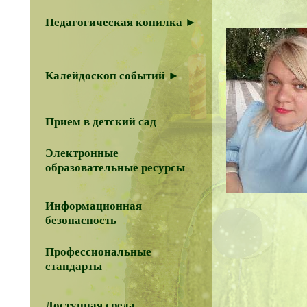
Педагогическая копилка ►
Калейдоскоп событий ►
Прием в детский сад
Электронные
образовательные ресурсы
Информационная
безопасность
Профессиональные
стандарты
Доступная среда