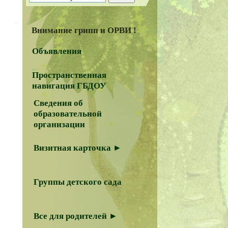
Внимание грипп и ОРВИ !
Объявления
Пространственная
навигация ГБДОУ
Сведения об
образовательной
организации
Визитная карточка ►
Группы детского сада
Все для родителей ►