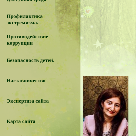
Профилактика
экстремизма.
Противодействие
коррупции
Безопасность детей.
Наставничество
Экспертиза сайта
Карта сайта