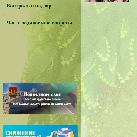
Контроль и надзор
Часто задаваемые вопросы