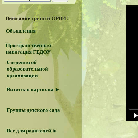
Внимание грипп и ОРВИ !
Объявления
Пространственная
навигация ГБДОУ
Сведения об
образовательной
организации
Визитная карточка ►
Группы детского сада
Все для родителей ►