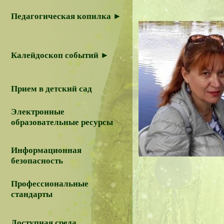
Педагогическая копилка ►
Калейдоскоп событий ►
Прием в детский сад
Электронные
образовательные ресурсы
Информационная
безопасность
Профессиональные
стандарты
Доступная среда