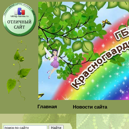
Главная
Новости сайта