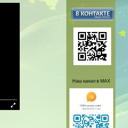
Наш канал в MAX