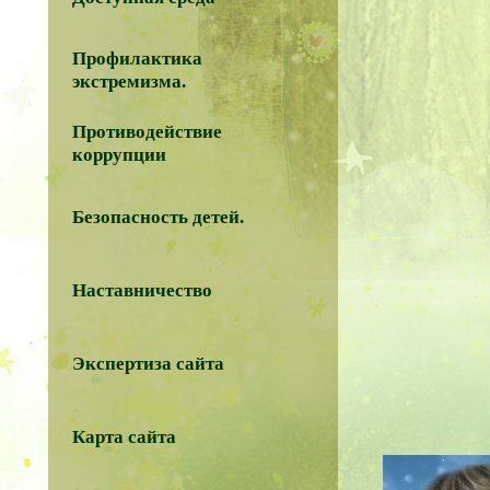
Профилактика
экстремизма.
Противодействие
коррупции
Безопасность детей.
Наставничество
Экспертиза сайта
Карта сайта