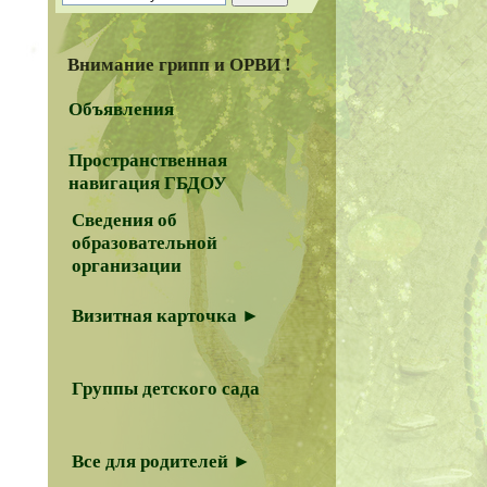
Внимание грипп и ОРВИ !
Объявления
Пространственная
навигация ГБДОУ
Сведения об
образовательной
организации
Визитная карточка ►
Группы детского сада
Все для родителей ►