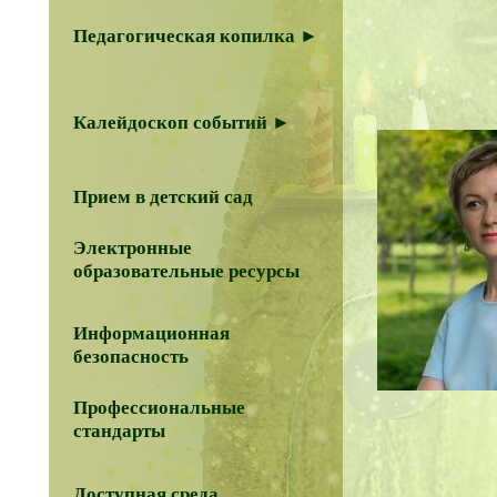
Педагогическая копилка ►
Калейдоскоп событий ►
Прием в детский сад
Электронные
образовательные ресурсы
Информационная
безопасность
Профессиональные
стандарты
Доступная среда