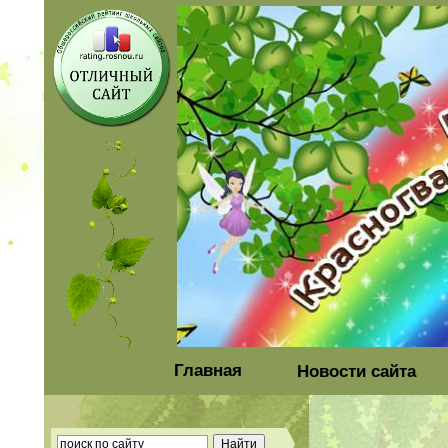
Главная
Новости сайта