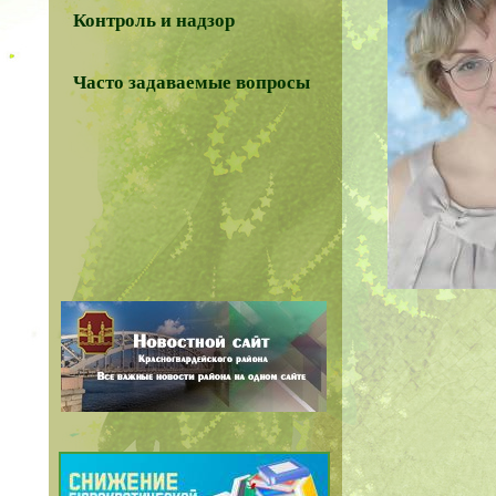
Контроль и надзор
Часто задаваемые вопросы